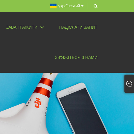
український
ЗАВАНТАЖИТИ
НАДІСЛАТИ ЗАПИТ
ЗВ'ЯЖІТЬСЯ З НАМИ