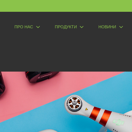
ПРО НАС
ПРОДУКТИ
НОВИНИ