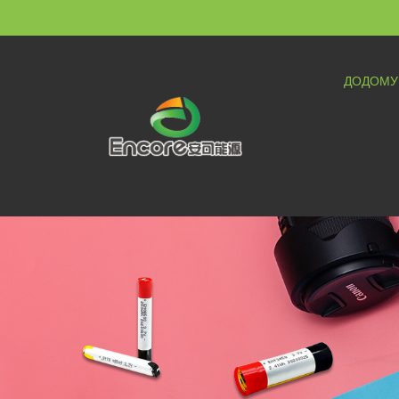
ДОДОМУ