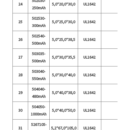
502030-
24
5,0*20,0*30,0
UL1642
250mAh
502530-
25
5,0*25,0*30,0
UL1642
300mAh
502540-
26
5,0*25,0*38,5
UL1642
500mAh
503035-
27
5,0*30,0*35,5
UL1642
500mAh
503040-
28
5,0*30,0*40,0
UL1642
550mAh
504040-
29
5,0*40,0*38,0
UL1642
480mAh
504050-
30
5,0*40,0*50,0
UL1642
1000mAh
5267105-
31
5,2*67,0*105,0
UL1642