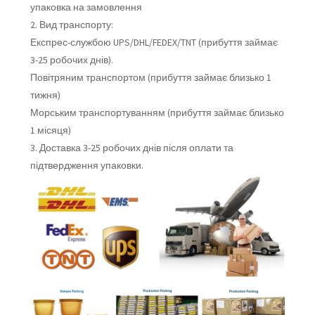
упаковка на замовлення
2. Вид транспорту:
Експрес-службою UPS/DHL/FEDEX/TNT (прибуття займає
3-25 робочих днів).
Повітряним транспортом (прибуття займає близько 1
тижня)
Морським транспортуванням (прибуття займає близько
1 місяця)
3. Доставка 3-25 робочих днів після оплати та
підтвердження упаковки.