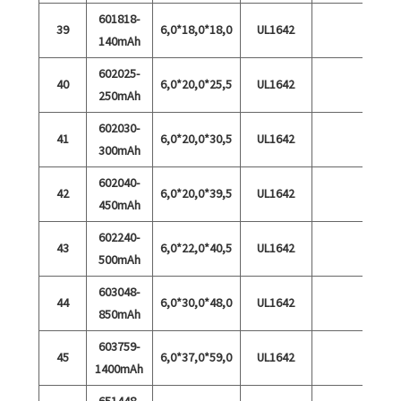
601818-
39
6,0*18,0*18,0
UL1642
140mAh
602025-
40
6,0*20,0*25,5
UL1642
250mAh
602030-
41
6,0*20,0*30,5
UL1642
300mAh
602040-
42
6,0*20,0*39,5
UL1642
450mAh
602240-
43
6,0*22,0*40,5
UL1642
500mAh
603048-
44
6,0*30,0*48,0
UL1642
850mAh
603759-
45
6,0*37,0*59,0
UL1642
1400mAh
651448-